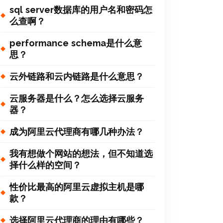
sql server数据库的用户名和密码怎
么查啊？
performance schema是什么意
思？
云外链路和云内链路是什么意思？
云服务器是什么？怎么选择云服务
器？
成为阿里云代理商有哪几种办法？
我有想做个网站的想法，但不知道选
择什么样的空间？
性价比最高的阿里云虚拟主机是哪
款？
选择阿里云代理商的理由有哪些？