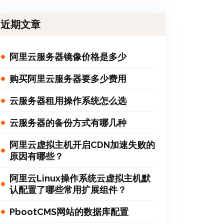
近期文章
阿里云服务器镜像价格是多少
购买阿里云服务器要多少费用
云服务器租用操作系统怎么选
云服务器的备份方式有哪几种
阿里云虚拟主机开启CDN加速失败的
原因有哪些？
阿里云Linux操作系统云虚拟主机默
认配置了哪些常用扩展组件？
PbootCMS网站的数据库配置