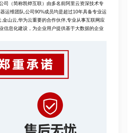
公司（简称凯铧互联）由多名前阿里云资深技术专
器运维团队,公司90%成员均是超过10年具备专业运
云,金山云,华为云重要的合作伙伴,专业从事互联网应
业信息化建设，为企业用户提供基于大数据的企业