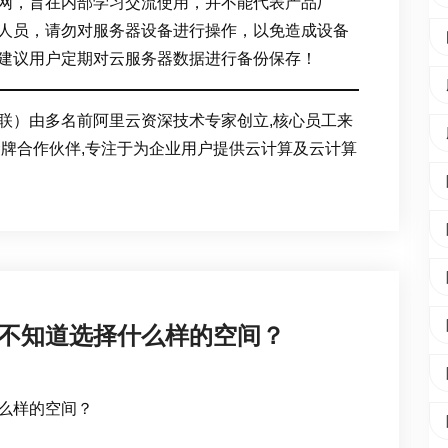
网，旨在内部学习交流使用，并不能代表产品厂
人员，请勿对服务器设备进行操作，以免造成设备
建议用户定期对云服务器数据进行备份保存！
联）由多名前阿里云资深技术专家创立,核心员工来
金牌合作伙伴,专注于为企业用户提供云计算及云计算
不知道选择什么样的空间？
么样的空间？