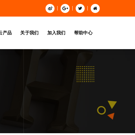
云产品
关于我们
加入我们
帮助中心