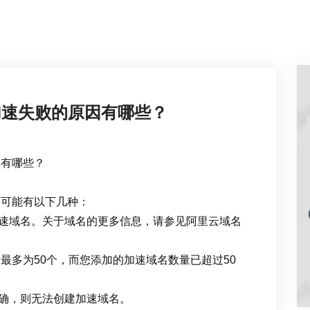
加速失败的原因有哪些？
因有哪些？
因可能有以下几种：
速域名。关于域名的更多信息，请参见阿里云域名
最多为50个，而您添加的加速域名数量已超过50
确，则无法创建加速域名。