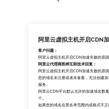
阿里云虚拟主机开启CDN
客户问题：
阿里云虚拟主机开启CDN加速失败的原
阿里云代理商凯铧互联技术回复：
阿里云虚拟主机开启CDN加速失败的原
您的域名未注册或者未备案，无法创建加
服务。
阿里云CDN平台默认允许的加速域名数量
个。
如果您的域名在黑名单范围内或格式不正