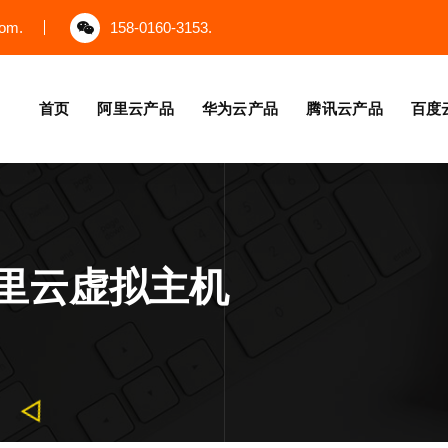
com.
158-0160-3153.
首页
阿里云产品
华为云产品
腾讯云产品
百度
里云虚拟主机