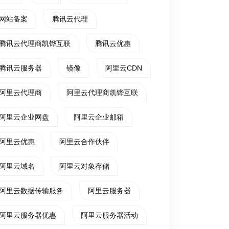
网站备案
腾讯云代理
腾讯云代理商凯铧互联
腾讯云优惠
腾讯云服务器
镜像
阿里云CDN
阿里云代理商
阿里云代理商凯铧互联
阿里云企业网盘
阿里云企业邮箱
阿里云优惠
阿里云合作伙伴
阿里云域名
阿里云对象存储
阿里云数据传输服务
阿里云服务器
阿里云服务器优惠
阿里云服务器活动