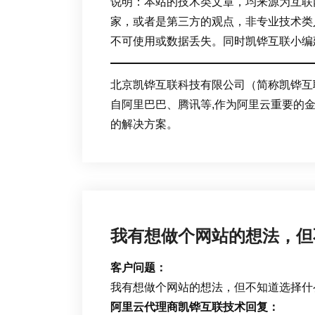
说明：本站的技术类文章，均来源为互联
家，或者是第三方的观点，非专业技术类
不可使用或数据丢失。同时凯铧互联小编
北京凯铧互联科技有限公司（简称凯铧互
自阿里巴巴、腾讯等,作为阿里云重要的
的解决方案。
我有想做个网站的想法，但
客户问题：
我有想做个网站的想法，但不知道选择什
阿里云代理商凯铧互联技术回复：