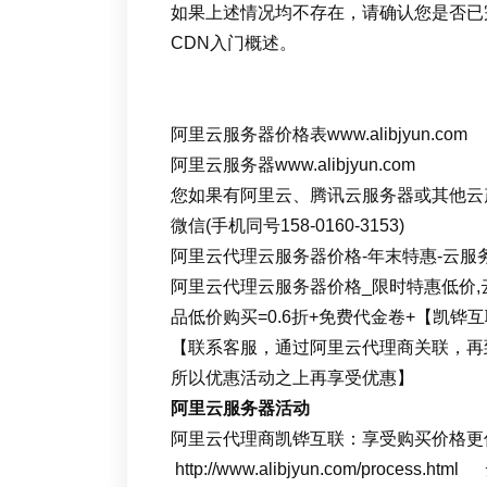
如果上述情况均不存在，请确认您是否已
CDN入门概述。
阿里云服务器价格表www.alibjyun.com
阿里云服务器www.alibjyun.com
您如果有阿里云、腾讯云服务器或其他云产品
微信(手机同号158-0160-3153)
阿里云代理云服务器价格-年末特惠-云服务
阿里云代理云服务器价格_限时特惠低价,云
品低价购买=0.6折+免费代金卷+【凯
【联系客服，通过阿里云代理商关联，再
所以优惠活动之上再享受优惠】
阿里云服务器活动
阿里云代理商凯铧互联：享受购买价格更优
http://www.alibjyun.com/proc