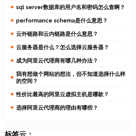
sql server数据库的用户名和密码怎么查啊？
performance schema是什么意思？
云外链路和云内链路是什么意思？
云服务器是什么？怎么选择云服务器？
成为阿里云代理商有哪几种办法？
我有想做个网站的想法，但不知道选择什么样
的空间？
性价比最高的阿里云虚拟主机是哪款？
选择阿里云代理商的理由有哪些？
标签云：