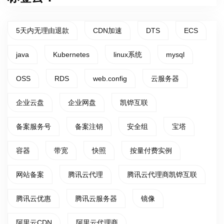
5天内无理由退款
CDN加速
DTS
ECS
java
Kubernetes
linux系统
mysql
OSS
RDS
web.config
云服务器
企业云盘
企业网盘
凯铧互联
备案服务号
备案注销
安全组
宝塔
容器
带宽
快照
按量付费实例
网站备案
腾讯云代理
腾讯云代理商凯铧互联
腾讯云优惠
腾讯云服务器
镜像
阿里云CDN
阿里云代理商