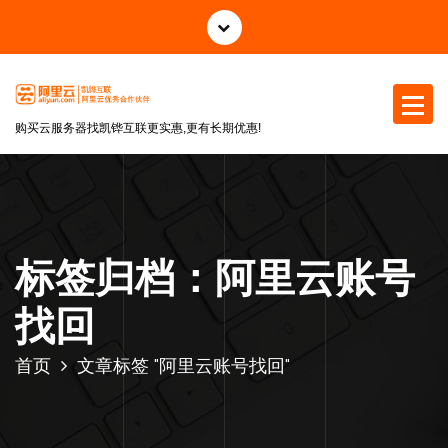
跳
至
正
文
购买云服务器找凯铧互联更实惠,更有长期优惠!
标签归档：阿里云账号
找回
首页
文章标签 "阿里云账号找回"