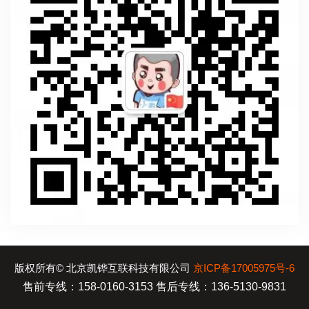
版权所有© 北京凯铧互联科技有限公司
京ICP备17005975号-6
售前专线：158-0160-3153 售后专线：136-5130-9831