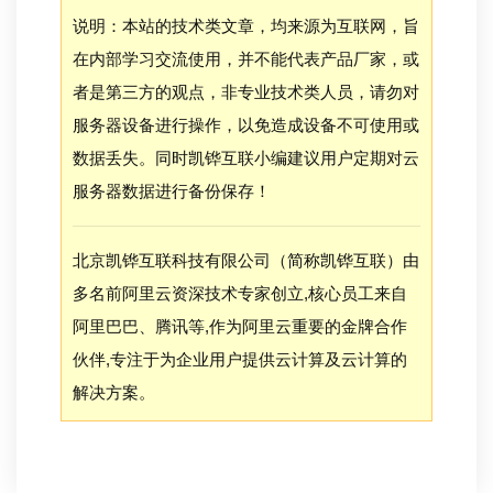
说明：本站的技术类文章，均来源为互联网，旨
在内部学习交流使用，并不能代表产品厂家，或
者是第三方的观点，非专业技术类人员，请勿对
服务器设备进行操作，以免造成设备不可使用或
数据丢失。同时凯铧互联小编建议用户定期对云
服务器数据进行备份保存！
北京凯铧互联科技有限公司（简称凯铧互联）由
多名前阿里云资深技术专家创立,核心员工来自
阿里巴巴、腾讯等,作为阿里云重要的金牌合作
伙伴,专注于为企业用户提供云计算及云计算的
解决方案。