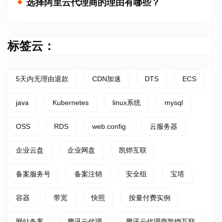
选择阿里云代理商的理由有哪些？
标签云：
5天内无理由退款
CDN加速
DTS
ECS
java
Kubernetes
linux系统
mysql
OSS
RDS
web.config
云服务器
企业云盘
企业网盘
凯铧互联
备案服务号
备案注销
安全组
宝塔
容器
带宽
快照
按量付费实例
网站备案
腾讯云代理
腾讯云代理商凯铧互联