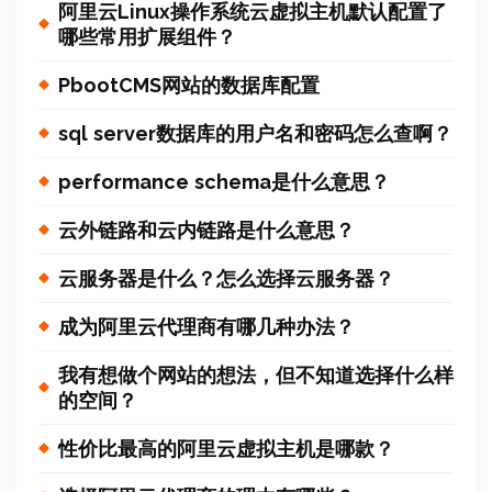
阿里云Linux操作系统云虚拟主机默认配置了
哪些常用扩展组件？
PbootCMS网站的数据库配置
sql server数据库的用户名和密码怎么查啊？
performance schema是什么意思？
云外链路和云内链路是什么意思？
云服务器是什么？怎么选择云服务器？
成为阿里云代理商有哪几种办法？
我有想做个网站的想法，但不知道选择什么样
的空间？
性价比最高的阿里云虚拟主机是哪款？