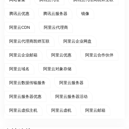
腾讯云优惠
腾讯云服务器
镜像
阿里云CDN
阿里云代理商
阿里云代理商凯铧互联
阿里云企业网盘
阿里云企业邮箱
阿里云优惠
阿里云合作伙伴
阿里云域名
阿里云对象存储
阿里云数据传输服务
阿里云服务器
阿里云服务器优惠
阿里云服务器活动
阿里云虚拟主机
阿里云虚机
阿里云邮箱