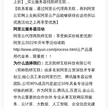
上折】_买云服务器找凯铧互联…
【联系客服，通过阿里云代理商关联，再到阿里
云官网上去购买阿里云产品能够获得在这些所以
优惠活动之上再享受优惠】
阿里云服务器活动
阿里云代理商凯铧互联：享受购买价格更优惠!
阿里云2022年开年季活动请戳
http://www.alibjyun.com/process.html云产品通
用代金券，限量抢！！
为什么选择我们：
北京凯铧互联科技有限公司
（简称凯铧互联）由多名前阿里云资深技术专家
创立,核心员工来自阿里巴巴、腾讯服务器运维
团队,公司90%成员均是超过10年具备专业运维
经验的精英。作为阿里云,腾讯云,百度云,金山云,
华为云重要的合作伙伴,专业从事互联网应用服
务、云计算、大数据、人工智能、企业信息化建