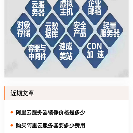
近期文章
阿里云服务器镜像价格是多少
购买阿里云服务器要多少费用