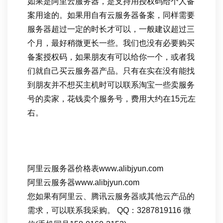
如果是阿里云服务器，是支持用授权码给个人备
案用途的。如果用自有云服务器备案，同样需要
服务器超过一定的时长才可以，一般建议超过三
个月，最好稍微更长一些。我们也没有必要购买
备案授权码，如果朋友有可以给你一个，或者我
们就自己买云服务器产品。只有在实在没有能找
到朋友并不想买主机时可以联系淘宝一些卖服务
号的卖家，花钱卖个服务号，费用大约在15元左
右。
阿里云服务器价格表www.alibjyun.com
阿里云服务器www.alibjyun.com
您如果有阿里云、腾讯云服务器或其他云产品的
需求，可以联系我采购。 QQ：3287819116 微