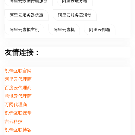
阿里云数据传输服务
阿里云服务器
阿里云服务器优惠
阿里云服务器活动
阿里云虚拟主机
阿里云虚机
阿里云邮箱
友情连接：
凯铧互联官网
阿里云代理商
百度云代理商
腾讯云代理商
万网代理商
凯铧互联课堂
吉云科技
凯铧互联博客