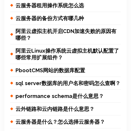
云服务器租用操作系统怎么选
云服务器的备份方式有哪几种
阿里云虚拟主机开启CDN加速失败的原因有
哪些？
阿里云Linux操作系统云虚拟主机默认配置了
哪些常用扩展组件？
PbootCMS网站的数据库配置
sql server数据库的用户名和密码怎么查啊？
performance schema是什么意思？
云外链路和云内链路是什么意思？
云服务器是什么？怎么选择云服务器？