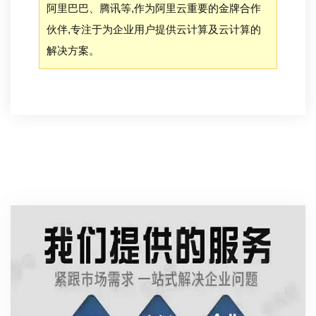
阿里巴巴、腾讯等,作为阿里云重要的金牌合作
伙伴,专注于为企业用户提供云计算及云计算的
解决方案。