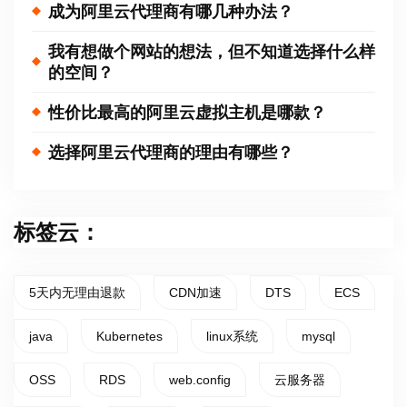
成为阿里云代理商有哪几种办法？
我有想做个网站的想法，但不知道选择什么样
的空间？
性价比最高的阿里云虚拟主机是哪款？
选择阿里云代理商的理由有哪些？
标签云：
5天内无理由退款
CDN加速
DTS
ECS
java
Kubernetes
linux系统
mysql
OSS
RDS
web.config
云服务器