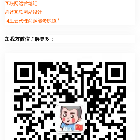
互联网运营笔记
凯铧互联网站设计
阿里云代理商赋能考试题库
加我方微信了解更多：