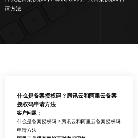
请方法
什么是备案授权码？腾讯云和阿里云备案
授权码申请方法
客户问题：
什么是备案授权码？腾讯云和阿里云备案授权码
申请方法