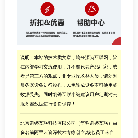
说明：本站的技术类文章，均来源为互联网，旨
在内部学习交流使用，并不能代表产品厂家，或
者是第三方的观点，非专业技术类人员，请勿对
服务器设备进行操作，以免造成设备不可使用或
数据丢失。同时凯铧互联小编建议用户定期对云
服务器数据进行备份保存！
北京凯铧互联科技有限公司（简称凯铧互联）由
多名前阿里云资深技术专家创立,核心员工来自