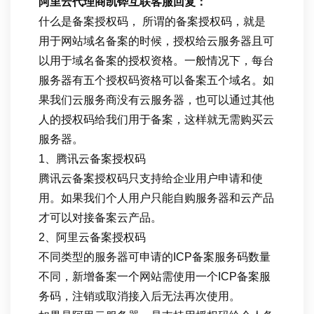
阿里云代理商凯铧互联客服回复：
什么是备案授权码， 所谓的备案授权码，就是
用于网站域名备案的时候，授权给云服务器且可
以用于域名备案的授权资格。一般情况下，每台
服务器有五个授权码资格可以备案五个域名。如
果我们云服务商没有云服务器，也可以通过其他
人的授权码给我们用于备案，这样就无需购买云
服务器。
1、腾讯云备案授权码
腾讯云备案授权码只支持给企业用户申请和使
用。如果我们个人用户只能自购服务器和云产品
才可以对接备案云产品。
2、阿里云备案授权码
不同类型的服务器可申请的ICP备案服务码数量
不同，新增备案一个网站需使用一个ICP备案服
务码，注销或取消接入后无法再次使用。