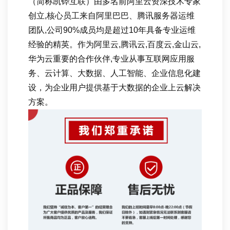
（简称凯铧互联）由多名前阿里云资深技术专家
创立,核心员工来自阿里巴巴、腾讯服务器运维
团队,公司90%成员均是超过10年具备专业运维
经验的精英。作为阿里云,腾讯云,百度云,金山云,
华为云重要的合作伙伴,专业从事互联网应用服
务、云计算、大数据、人工智能、企业信息化建
设，为企业用户提供基于大数据的企业上云解决
方案。