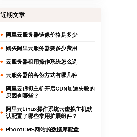
近期文章
阿里云服务器镜像价格是多少
购买阿里云服务器要多少费用
云服务器租用操作系统怎么选
云服务器的备份方式有哪几种
阿里云虚拟主机开启CDN加速失败的
原因有哪些？
阿里云Linux操作系统云虚拟主机默
认配置了哪些常用扩展组件？
PbootCMS网站的数据库配置