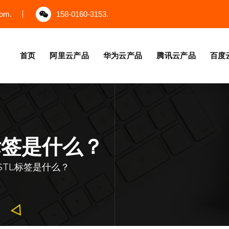
com.
158-0160-3153.
首页
阿里云产品
华为云产品
腾讯云产品
百度
标签是什么？
STL标签是什么？