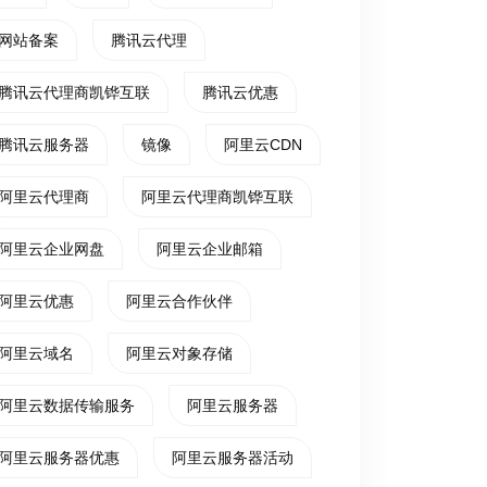
网站备案
腾讯云代理
腾讯云代理商凯铧互联
腾讯云优惠
腾讯云服务器
镜像
阿里云CDN
阿里云代理商
阿里云代理商凯铧互联
阿里云企业网盘
阿里云企业邮箱
阿里云优惠
阿里云合作伙伴
阿里云域名
阿里云对象存储
阿里云数据传输服务
阿里云服务器
阿里云服务器优惠
阿里云服务器活动