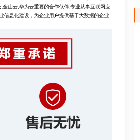
云,金山云,华为云重要的合作伙伴,专业从事互联网应
业信息化建设，为企业用户提供基于大数据的企业