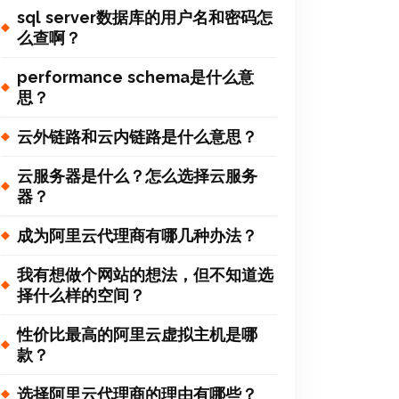
sql server数据库的用户名和密码怎
么查啊？
performance schema是什么意
思？
云外链路和云内链路是什么意思？
云服务器是什么？怎么选择云服务
器？
成为阿里云代理商有哪几种办法？
我有想做个网站的想法，但不知道选
择什么样的空间？
性价比最高的阿里云虚拟主机是哪
款？
选择阿里云代理商的理由有哪些？