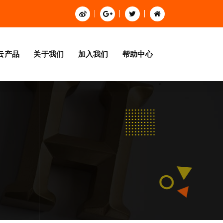
云产品
关于我们
加入我们
帮助中心