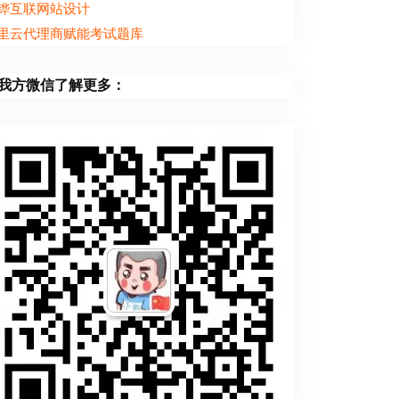
铧互联网站设计
里云代理商赋能考试题库
我方微信了解更多：