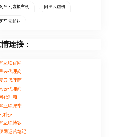
阿里云虚拟主机
阿里云虚机
阿里云邮箱
友情连接：
铧互联官网
里云代理商
度云代理商
讯云代理商
网代理商
铧互联课堂
云科技
铧互联博客
联网运营笔记