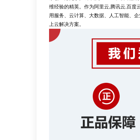
维经验的精英。作为阿里云,腾讯云,百度
用服务、云计算、大数据、人工智能、企
上云解决方案。