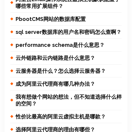
哪些常用扩展组件？
PbootCMS网站的数据库配置
sql server数据库的用户名和密码怎么查啊？
performance schema是什么意思？
云外链路和云内链路是什么意思？
云服务器是什么？怎么选择云服务器？
成为阿里云代理商有哪几种办法？
我有想做个网站的想法，但不知道选择什么样
的空间？
性价比最高的阿里云虚拟主机是哪款？
选择阿里云代理商的理由有哪些？