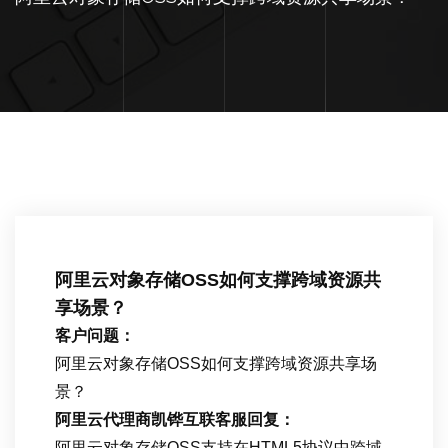
阿里云对象存储OSS如何支撑跨域资源共
享场景？
客户问题：
阿里云对象存储OSS如何支撑跨域资源共享场
景？
阿里云代理商凯铧互联客服回复：
阿里云对象存储OSS支持在HTML5协议中跨域