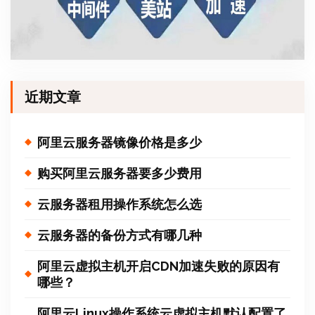
近期文章
阿里云服务器镜像价格是多少
购买阿里云服务器要多少费用
云服务器租用操作系统怎么选
云服务器的备份方式有哪几种
阿里云虚拟主机开启CDN加速失败的原因有
哪些？
阿里云Linux操作系统云虚拟主机默认配置了