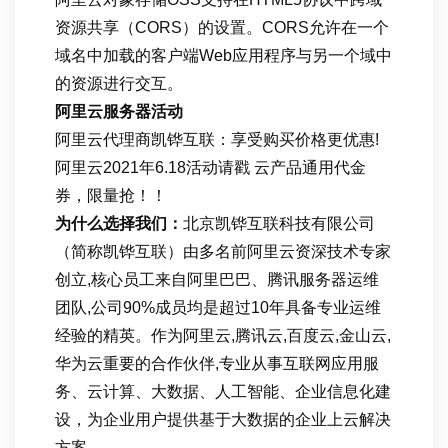
资源共享（CORS）的设置。CORS允许在一个
域名中加载的客户端Web应用程序与另一个域中
的资源进行交互。
阿里云服务器活动
阿里云代理商凯铧互联：享受购买价格更优惠!
阿里云2021年6.18活动请戳 云产品通用代金
券，限量抢！！
为什么选择我们：
北京凯铧互联科技有限公司
（简称凯铧互联）由多名前阿里云资深技术专家
创立,核心员工来自阿里巴巴、腾讯服务器运维
团队,公司90%成员均是超过10年具备专业运维
经验的精英。作为阿里云,腾讯云,百度云,金山云,
华为云重要的合作伙伴,专业从事互联网应用服
务、云计算、大数据、人工智能、企业信息化建
设，为企业用户提供基于大数据的企业上云解决
方案。