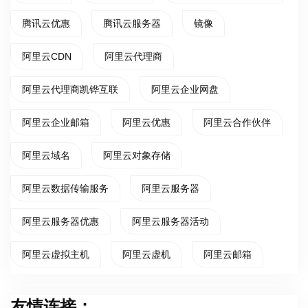
腾讯云优惠
腾讯云服务器
镜像
阿里云CDN
阿里云代理商
阿里云代理商凯铧互联
阿里云企业网盘
阿里云企业邮箱
阿里云优惠
阿里云合作伙伴
阿里云域名
阿里云对象存储
阿里云数据传输服务
阿里云服务器
阿里云服务器优惠
阿里云服务器活动
阿里云虚拟主机
阿里云虚机
阿里云邮箱
友情连接：