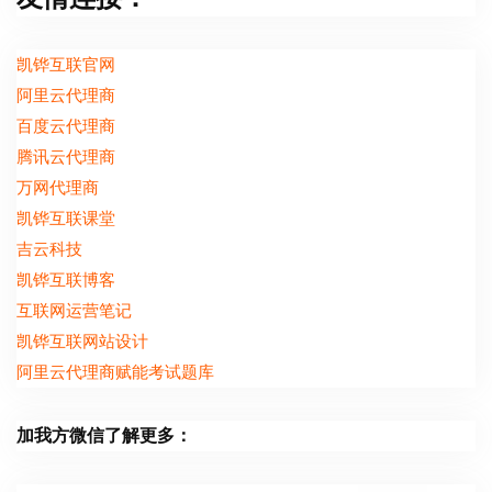
凯铧互联官网
阿里云代理商
百度云代理商
腾讯云代理商
万网代理商
凯铧互联课堂
吉云科技
凯铧互联博客
互联网运营笔记
凯铧互联网站设计
阿里云代理商赋能考试题库
加我方微信了解更多：