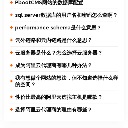
PbootCMS网站的数据库配置
sql server数据库的用户名和密码怎么查啊？
performance schema是什么意思？
云外链路和云内链路是什么意思？
云服务器是什么？怎么选择云服务器？
成为阿里云代理商有哪几种办法？
我有想做个网站的想法，但不知道选择什么样
的空间？
性价比最高的阿里云虚拟主机是哪款？
选择阿里云代理商的理由有哪些？