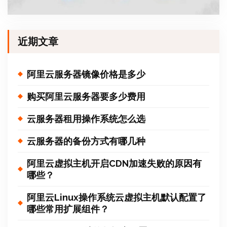
近期文章
阿里云服务器镜像价格是多少
购买阿里云服务器要多少费用
云服务器租用操作系统怎么选
云服务器的备份方式有哪几种
阿里云虚拟主机开启CDN加速失败的原因有
哪些？
阿里云Linux操作系统云虚拟主机默认配置了
哪些常用扩展组件？