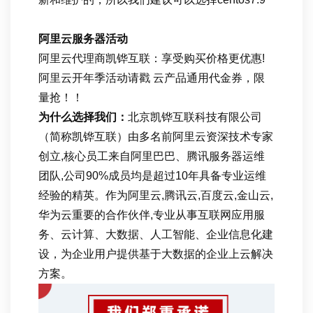
阿里云服务器活动
阿里云代理商凯铧互联：享受购买价格更优惠!
阿里云开年季活动请戳 云产品通用代金券，限
量抢！！
为什么选择我们：
北京凯铧互联科技有限公司
（简称凯铧互联）由多名前阿里云资深技术专家
创立,核心员工来自阿里巴巴、腾讯服务器运维
团队,公司90%成员均是超过10年具备专业运维
经验的精英。作为阿里云,腾讯云,百度云,金山云,
华为云重要的合作伙伴,专业从事互联网应用服
务、云计算、大数据、人工智能、企业信息化建
设，为企业用户提供基于大数据的企业上云解决
方案。