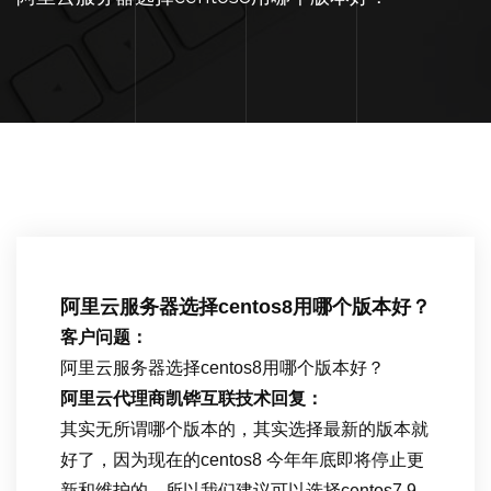
阿里云服务器选择centos8用哪个版本好？
客户问题：
阿里云服务器选择centos8用哪个版本好？
阿里云代理商凯铧互联技术回复：
其实无所谓哪个版本的，其实选择最新的版本就
好了，因为现在的centos8 今年年底即将停止更
新和维护的，所以我们建议可以选择centos7.9