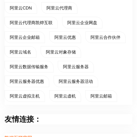
阿里云CDN
阿里云代理商
阿里云代理商凯铧互联
阿里云企业网盘
阿里云企业邮箱
阿里云优惠
阿里云合作伙伴
阿里云域名
阿里云对象存储
阿里云数据传输服务
阿里云服务器
阿里云服务器优惠
阿里云服务器活动
阿里云虚拟主机
阿里云虚机
阿里云邮箱
友情连接：