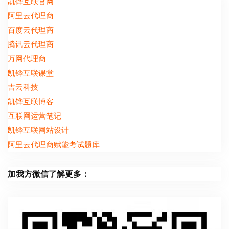
凯铧互联官网
阿里云代理商
百度云代理商
腾讯云代理商
万网代理商
凯铧互联课堂
吉云科技
凯铧互联博客
互联网运营笔记
凯铧互联网站设计
阿里云代理商赋能考试题库
加我方微信了解更多：