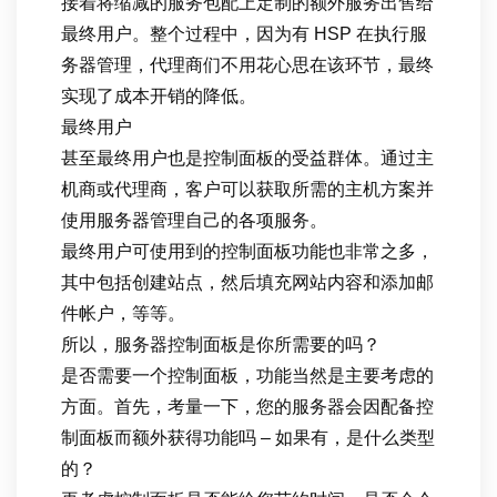
接着将缩减的服务包配上定制的额外服务出售给
最终用户。整个过程中，因为有 HSP 在执行服
务器管理，代理商们不用花心思在该环节，最终
实现了成本开销的降低。
最终用户
甚至最终用户也是控制面板的受益群体。通过主
机商或代理商，客户可以获取所需的主机方案并
使用服务器管理自己的各项服务。
最终用户可使用到的控制面板功能也非常之多，
其中包括创建站点，然后填充网站内容和添加邮
件帐户，等等。
所以，服务器控制面板是你所需要的吗？
是否需要一个控制面板，功能当然是主要考虑的
方面。首先，考量一下，您的服务器会因配备控
制面板而额外获得功能吗 – 如果有，是什么类型
的？