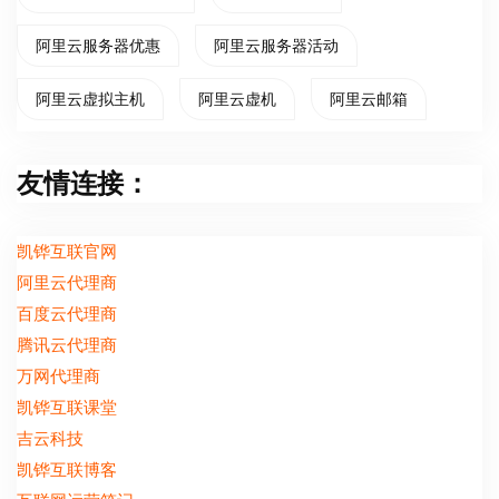
阿里云服务器优惠
阿里云服务器活动
阿里云虚拟主机
阿里云虚机
阿里云邮箱
友情连接：
凯铧互联官网
阿里云代理商
百度云代理商
腾讯云代理商
万网代理商
凯铧互联课堂
吉云科技
凯铧互联博客