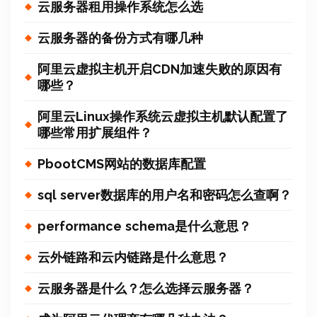
云服务器租用操作系统怎么选
云服务器的备份方式有哪几种
阿里云虚拟主机开启CDN加速失败的原因有
哪些？
阿里云Linux操作系统云虚拟主机默认配置了
哪些常用扩展组件？
PbootCMS网站的数据库配置
sql server数据库的用户名和密码怎么查啊？
performance schema是什么意思？
云外链路和云内链路是什么意思？
云服务器是什么？怎么选择云服务器？