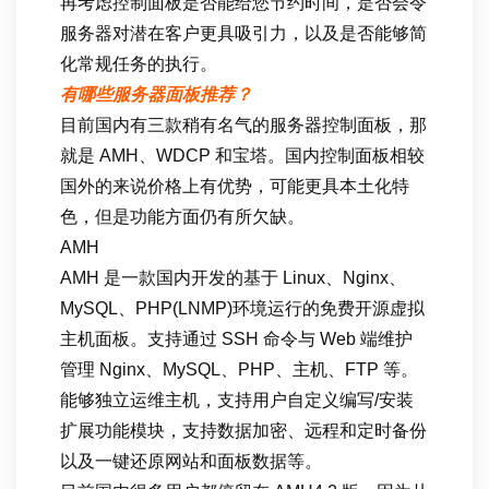
再考虑控制面板是否能给您节约时间，是否会令
服务器对潜在客户更具吸引力，以及是否能够简
化常规任务的执行。
有哪些服务器面板推荐？
目前国内有三款稍有名气的服务器控制面板，那
就是 AMH、WDCP 和宝塔。国内控制面板相较
国外的来说价格上有优势，可能更具本土化特
色，但是功能方面仍有所欠缺。
AMH
AMH 是一款国内开发的基于 Linux、Nginx、
MySQL、PHP(LNMP)环境运行的免费开源虚拟
主机面板。支持通过 SSH 命令与 Web 端维护
管理 Nginx、MySQL、PHP、主机、FTP 等。
能够独立运维主机，支持用户自定义编写/安装
扩展功能模块，支持数据加密、远程和定时备份
以及一键还原网站和面板数据等。