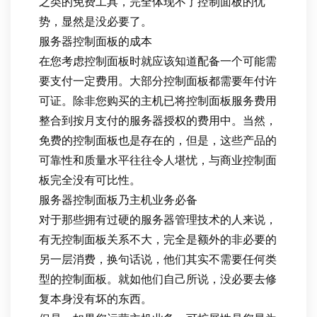
之类的免费工具，完全体现不了控制面板的优
势，显然是没必要了。
服务器控制面板的成本
在您考虑控制面板时就应该知道配备一个可能需
要支付一定费用。大部分控制面板都需要年付许
可证。除非您购买的主机已将控制面板服务费用
整合到按月支付的服务器授权的费用中。当然，
免费的控制面板也是存在的，但是，这些产品的
可靠性和质量水平往往令人堪忧，与商业控制面
板完全没有可比性。
服务器控制面板乃主机业务必备
对于那些拥有过硬的服务器管理技术的人来说，
有无控制面板关系不大，完全是额外的非必要的
另一层消费，换句话说，他们其实不需要任何类
型的控制面板。就如他们自己所说，没必要去修
复本身没有坏的东西。