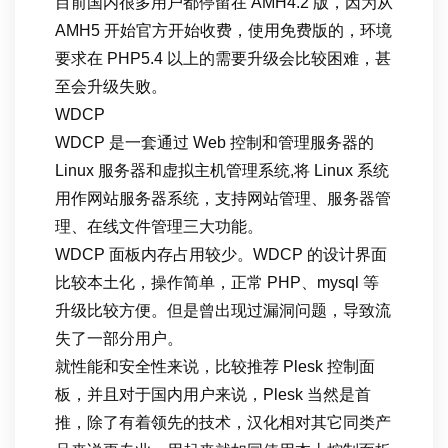
目前国内很多用户都停留在 AMH4.2 版，因为从
AMH5 开始官方开始收费，使用免费版的，环境
要求在 PHP5.4 以上的需要升级会比较困难，甚
至会升级失败。
WDCP
WDCP 是一套通过 Web 控制和管理服务器的
Linux 服务器和虚拟主机管理系统,将 Linux 系统
用作网站服务器系统，支持网站管理、服务器管
理、在线文件管理三大功能。
WDCP 面板内存占用较少。WDCP 的设计界面
比较本土化，操作简单，正常 PHP、mysql 等
升级比较方便。但是曾出现过漏洞问题，导致流
失了一部分用户。
就性能和安全性来说，比较推荐 Plesk 控制面
板，并且对于国内用户来说，Plesk 当然是首
推，除了有着领先的技术，汉化相对其它同类产