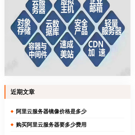
近期文章
阿里云服务器镜像价格是多少
购买阿里云服务器要多少费用