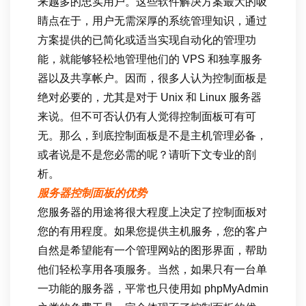
来越多的忠实用户。这些软件解决方案最大的吸
睛点在于，用户无需深厚的系统管理知识，通过
方案提供的已简化或适当实现自动化的管理功
能，就能够轻松地管理他们的 VPS 和独享服务
器以及共享帐户。因而，很多人认为控制面板是
绝对必要的，尤其是对于 Unix 和 Linux 服务器
来说。但不可否认仍有人觉得控制面板可有可
无。那么，到底控制面板是不是主机管理必备，
或者说是不是您必需的呢？请听下文专业的剖
析。
服务器控制面板的优势
您服务器的用途将很大程度上决定了控制面板对
您的有用程度。如果您提供主机服务，您的客户
自然是希望能有一个管理网站的图形界面，帮助
他们轻松享用各项服务。当然，如果只有一台单
一功能的服务器，平常也只使用如 phpMyAdmin