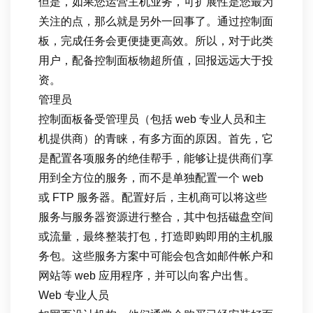
但是，如果您运营主机业务，可扩展性是您最为
关注的点，那么就是另外一回事了。通过控制面
板，完成任务会更便捷更高效。所以，对于此类
用户，配备控制面板物超所值，回报远远大于投
资。
管理员
控制面板备受管理员（包括 web 专业人员和主
机提供商）的青睐，有多方面的原因。首先，它
是配置各项服务的绝佳帮手，能够让提供商们享
用到全方位的服务，而不是单独配置一个 web
或 FTP 服务器。配置好后，主机商可以将这些
服务与服务器资源进行整合，其中包括磁盘空间
或流量，最终整装打包，打造即购即用的主机服
务包。这些服务方案中可能会包含如邮件帐户和
网站等 web 应用程序，并可以向客户出售。
Web 专业人员