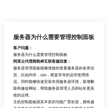
服务器为什么需要管理控制面板
客户问题：
服务器为什么需要管理控制面板
阿里云代理商凯铧互联客服回复：
服务器管理面板能够便捷的查看服务器的各类信
息，比如内存，cpu，硬盘等等的这些使用情
况。同时能够快速安装布局服务器环境，新增删
除和修改网站，帮助服务器管理人员和站长更高
效的运维。
主机控制面板因其丰富的功能广受欢迎，拥有越