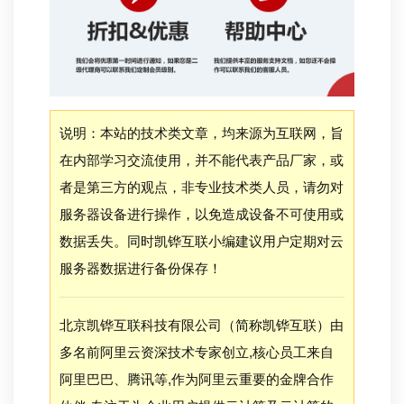
说明：本站的技术类文章，均来源为互联网，旨
在内部学习交流使用，并不能代表产品厂家，或
者是第三方的观点，非专业技术类人员，请勿对
服务器设备进行操作，以免造成设备不可使用或
数据丢失。同时凯铧互联小编建议用户定期对云
服务器数据进行备份保存！
北京凯铧互联科技有限公司（简称凯铧互联）由
多名前阿里云资深技术专家创立,核心员工来自
阿里巴巴、腾讯等,作为阿里云重要的金牌合作