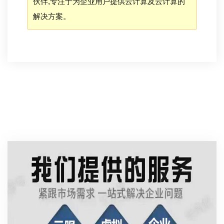
伙伴,专注于为企业用户提供云计算及云计算的
解决方案。