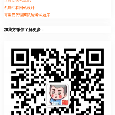
互联网运营笔记
凯铧互联网站设计
阿里云代理商赋能考试题库
加我方微信了解更多：