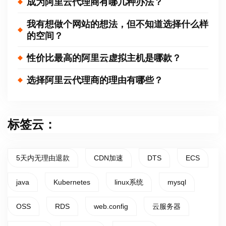
成为阿里云代理商有哪几种办法？
我有想做个网站的想法，但不知道选择什么样
的空间？
性价比最高的阿里云虚拟主机是哪款？
选择阿里云代理商的理由有哪些？
标签云：
5天内无理由退款
CDN加速
DTS
ECS
java
Kubernetes
linux系统
mysql
OSS
RDS
web.config
云服务器