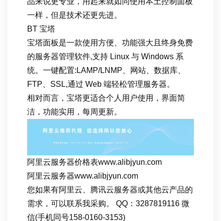
品来说更专业，用起来就如同使用本土控制面板
一样，但是技术还更先进。
BT 宝塔
宝塔面板是一款使用方便、功能强大且终身免费
的服务器管理软件,支持 Linux 与 Windows 系
统。一键配置:LAMP/LNMP、网站、数据库、
FTP、SSL,通过 Web 端轻松管理服务器。
相对而言，宝塔更适合个人用户使用，界面简
洁，功能实用，每周更新。
阿里云服务器价格表www.alibjyun.com
阿里云服务器www.alibjyun.com
您如果有阿里云、腾讯云服务器或其他云产品的
需求，可以联系我采购。 QQ：3287819116 微
信(手机同号158-0160-3153)