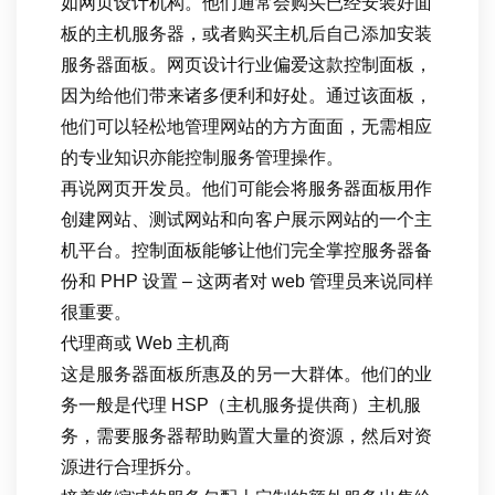
如网页设计机构。他们通常会购买已经安装好面
板的主机服务器，或者购买主机后自己添加安装
服务器面板。网页设计行业偏爱这款控制面板，
因为给他们带来诸多便利和好处。通过该面板，
他们可以轻松地管理网站的方方面面，无需相应
的专业知识亦能控制服务管理操作。
再说网页开发员。他们可能会将服务器面板用作
创建网站、测试网站和向客户展示网站的一个主
机平台。控制面板能够让他们完全掌控服务器备
份和 PHP 设置 – 这两者对 web 管理员来说同样
很重要。
代理商或 Web 主机商
这是服务器面板所惠及的另一大群体。他们的业
务一般是代理 HSP（主机服务提供商）主机服
务，需要服务器帮助购置大量的资源，然后对资
源进行合理拆分。