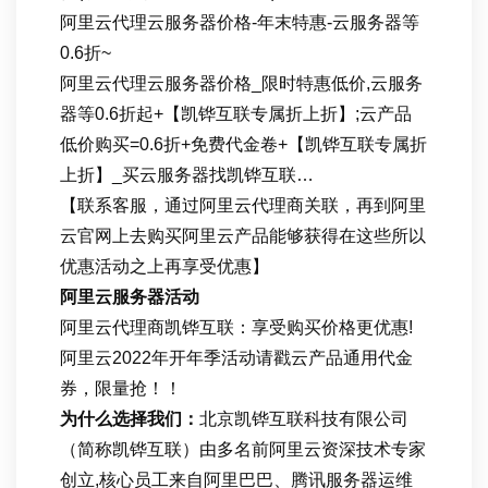
阿里云代理云服务器价格-年末特惠-云服务器等
0.6折~
阿里云代理云服务器价格_限时特惠低价,云服务
器等0.6折起+【凯铧互联专属折上折】;云产品
低价购买=0.6折+免费代金卷+【凯铧互联专属折
上折】_买云服务器找凯铧互联…
【联系客服，通过阿里云代理商关联，再到阿里
云官网上去购买阿里云产品能够获得在这些所以
优惠活动之上再享受优惠】
阿里云服务器活动
阿里云代理商凯铧互联：享受购买价格更优惠!
阿里云2022年开年季活动请戳云产品通用代金
券，限量抢！！
为什么选择我们：
北京凯铧互联科技有限公司
（简称凯铧互联）由多名前阿里云资深技术专家
创立,核心员工来自阿里巴巴、腾讯服务器运维