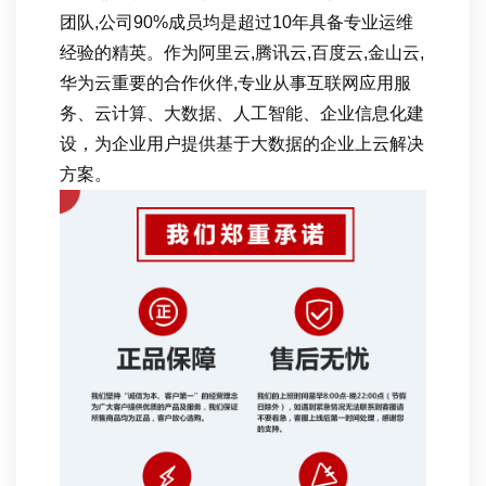
团队,公司90%成员均是超过10年具备专业运维
经验的精英。作为阿里云,腾讯云,百度云,金山云,
华为云重要的合作伙伴,专业从事互联网应用服
务、云计算、大数据、人工智能、企业信息化建
设，为企业用户提供基于大数据的企业上云解决
方案。