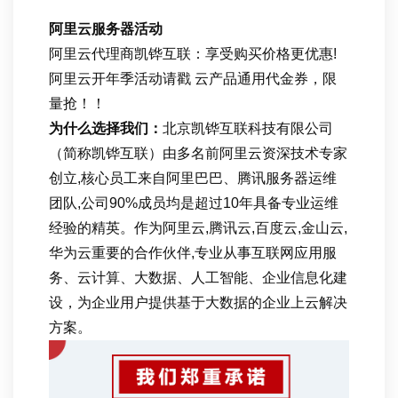
阿里云服务器活动
阿里云代理商凯铧互联：享受购买价格更优惠!
阿里云开年季活动请戳 云产品通用代金券，限
量抢！！
为什么选择我们：
北京凯铧互联科技有限公司
（简称凯铧互联）由多名前阿里云资深技术专家
创立,核心员工来自阿里巴巴、腾讯服务器运维
团队,公司90%成员均是超过10年具备专业运维
经验的精英。作为阿里云,腾讯云,百度云,金山云,
华为云重要的合作伙伴,专业从事互联网应用服
务、云计算、大数据、人工智能、企业信息化建
设，为企业用户提供基于大数据的企业上云解决
方案。