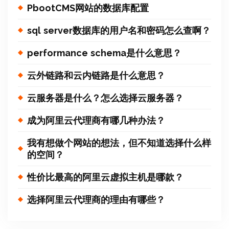
PbootCMS网站的数据库配置
sql server数据库的用户名和密码怎么查啊？
performance schema是什么意思？
云外链路和云内链路是什么意思？
云服务器是什么？怎么选择云服务器？
成为阿里云代理商有哪几种办法？
我有想做个网站的想法，但不知道选择什么样
的空间？
性价比最高的阿里云虚拟主机是哪款？
选择阿里云代理商的理由有哪些？