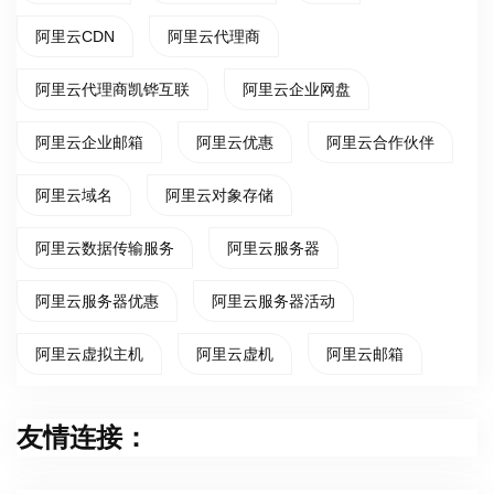
阿里云CDN
阿里云代理商
阿里云代理商凯铧互联
阿里云企业网盘
阿里云企业邮箱
阿里云优惠
阿里云合作伙伴
阿里云域名
阿里云对象存储
阿里云数据传输服务
阿里云服务器
阿里云服务器优惠
阿里云服务器活动
阿里云虚拟主机
阿里云虚机
阿里云邮箱
友情连接：