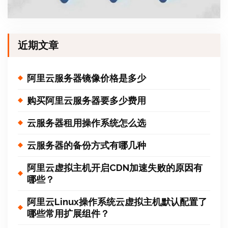
近期文章
阿里云服务器镜像价格是多少
购买阿里云服务器要多少费用
云服务器租用操作系统怎么选
云服务器的备份方式有哪几种
阿里云虚拟主机开启CDN加速失败的原因有
哪些？
阿里云Linux操作系统云虚拟主机默认配置了
哪些常用扩展组件？