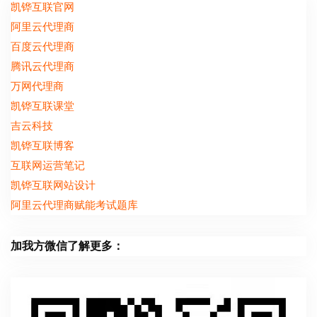
凯铧互联官网
阿里云代理商
百度云代理商
腾讯云代理商
万网代理商
凯铧互联课堂
吉云科技
凯铧互联博客
互联网运营笔记
凯铧互联网站设计
阿里云代理商赋能考试题库
加我方微信了解更多：