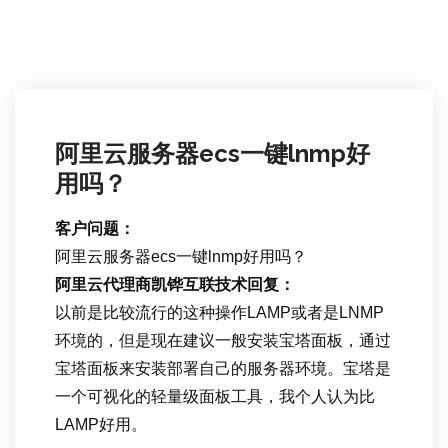
阿里云服务器ecs一键lnmp好
用吗？
客户问题：
阿里云服务器ecs一键lnmp好用吗？
阿里云代理商凯铧互联技术回复：
以前是比较流行的这种操作LAMP或者是LNMP
环境的，但是现在建议一般安装宝塔面板，通过
宝塔面板来安装部署自己的服务器环境。宝塔是
一个可视化的轻量级面板工具，我个人认为比
LAMP好用。