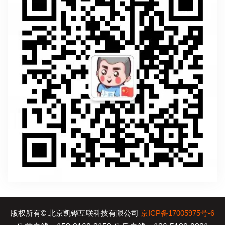
版权所有© 北京凯铧互联科技有限公司
京ICP备17005975号-6