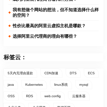
我有想做个网站的想法，但不知道选择什么样
的空间？
性价比最高的阿里云虚拟主机是哪款？
选择阿里云代理商的理由有哪些？
标签云：
5天内无理由退款
CDN加速
DTS
ECS
java
Kubernetes
linux系统
mysql
OSS
RDS
web.config
云服务器