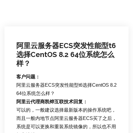
阿里云服务器ECS突发性能型t6
选择CentOS 8.2 64位系统怎么
样？
客户问题：
阿里云服务器ECS突发性能型t6选择CentOS 8.2
64位系统怎么样？
阿里云代理商凯铧互联技术回复：
可以的，一般建议选择最新版本的操作系统吧，
而且一般内地节点阿里云服务器ECS买了之后，
系统是可以更换和重装系统镜像的，所以也不用