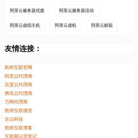
阿里云服务器优惠
阿里云服务器活动
阿里云虚拟主机
阿里云虚机
阿里云邮箱
友情连接：
凯铧互联官网
阿里云代理商
百度云代理商
腾讯云代理商
万网代理商
凯铧互联课堂
吉云科技
凯铧互联博客
互联网运营笔记