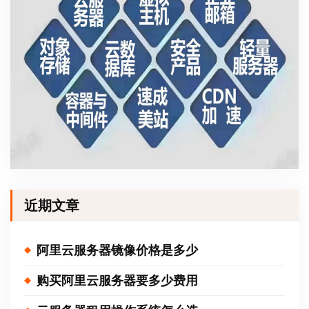
近期文章
阿里云服务器镜像价格是多少
购买阿里云服务器要多少费用