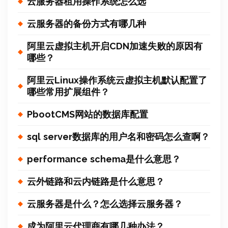
云服务器租用操作系统怎么选
云服务器的备份方式有哪几种
阿里云虚拟主机开启CDN加速失败的原因有
哪些？
阿里云Linux操作系统云虚拟主机默认配置了
哪些常用扩展组件？
PbootCMS网站的数据库配置
sql server数据库的用户名和密码怎么查啊？
performance schema是什么意思？
云外链路和云内链路是什么意思？
云服务器是什么？怎么选择云服务器？
成为阿里云代理商有哪几种办法？