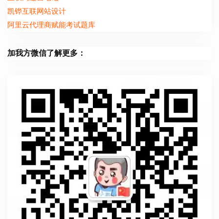
凯铧互联网站设计
阿里云代理商赋能考试题库
加我方微信了解更多：