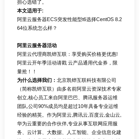
担心选错了。
本文适用于:
阿里云服务器ECS突发性能型t6选择CentOS 8.2
64位系统怎么样？
阿里云服务器活动
阿里云代理商凯铧互联：享受购买价格更优惠!
阿里云开年季活动请戳 云产品通用代金券，限
量抢！！
为什么选择我们：
北京凯铧互联科技有限公司
（简称凯铧互联）由多名前阿里云资深技术专家
创立,核心员工来自阿里巴巴、腾讯服务器运维
团队,公司90%成员均是超过10年具备专业运维
经验的精英。作为阿里云,腾讯云,百度云,金山云,
华为云重要的合作伙伴,专业从事互联网应用服
务、云计算、大数据、人工智能、企业信息化建