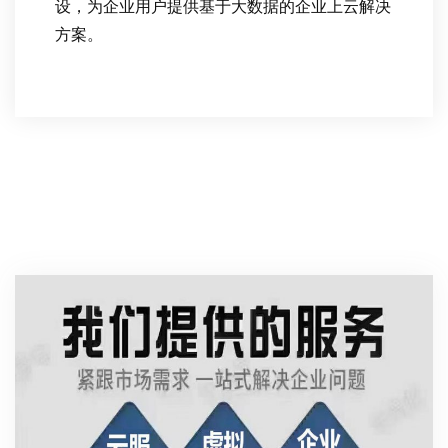
设，为企业用户提供基于大数据的企业上云解决
方案。