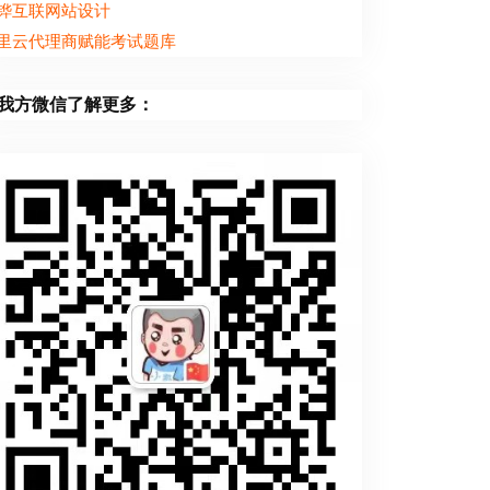
铧互联网站设计
里云代理商赋能考试题库
我方微信了解更多：