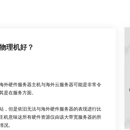
物理机好？
海外硬件服务器主机与海外云服务器可能是非常令
其是在服务方面。
站，但是依旧无法与海外硬件服务器的表现进行比
主机意味这所有硬件资源仅由该大带宽服务器的所
情况。