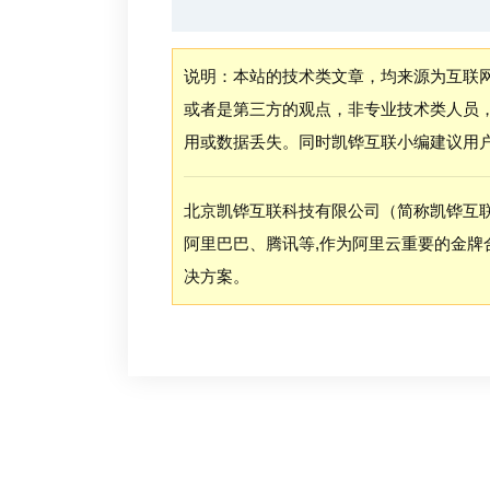
说明：本站的技术类文章，均来源为互联
或者是第三方的观点，非专业技术类人员
用或数据丢失。同时凯铧互联小编建议用
北京凯铧互联科技有限公司（简称凯铧互
阿里巴巴、腾讯等,作为阿里云重要的金牌
决方案。