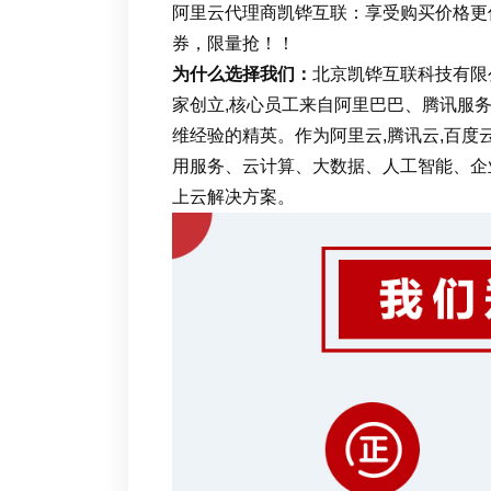
阿里云代理商凯铧互联：享受购买价格更优
券，限量抢！！
为什么选择我们：
北京凯铧互联科技有限
家创立,核心员工来自阿里巴巴、腾讯服务
维经验的精英。作为阿里云,腾讯云,百度
用服务、云计算、大数据、人工智能、企
上云解决方案。