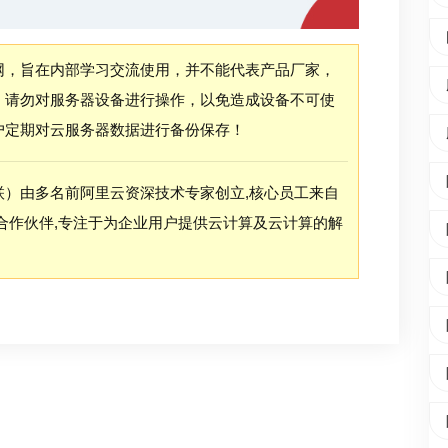
网，旨在内部学习交流使用，并不能代表产品厂家，
，请勿对服务器设备进行操作，以免造成设备不可使
户定期对云服务器数据进行备份保存！
联）由多名前阿里云资深技术专家创立,核心员工来自
合作伙伴,专注于为企业用户提供云计算及云计算的解