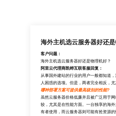
海外主机选云服务器好还是
客户问题：
海外主机选云服务器好还是物理机好？
阿里云代理商凯铧互联客服回复：
从事国外建站的行业的用户一般都知道，
人困惑的选项。但是，两者完全相反，尤
哪种部署方案可提供最高级别的性能?
虽然云服务器价格低廉并且被广泛用于网
较，尤其是在性能方面。一台独享的海外
有者使用，而云服务器则可能有抢资源的