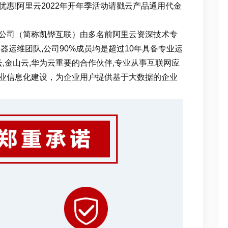
惠!阿里云2022年开年季活动请戳云产品通用代金
公司（简称凯铧互联）由多名前阿里云资深技术专
器运维团队,公司90%成员均是超过10年具备专业运
云,金山云,华为云重要的合作伙伴,专业从事互联网应
业信息化建设，为企业用户提供基于大数据的企业