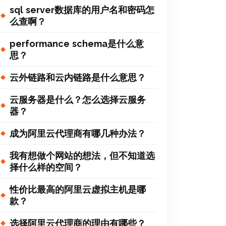
sql server数据库的用户名和密码怎
么查啊？
performance schema是什么意
思？
云外链路和云内链路是什么意思？
云服务器是什么？怎么选择云服务
器？
成为阿里云代理商有哪几种办法？
我有想做个网站的想法，但不知道选
择什么样的空间？
性价比最高的阿里云虚拟主机是哪
款？
选择阿里云代理商的理由有哪些？