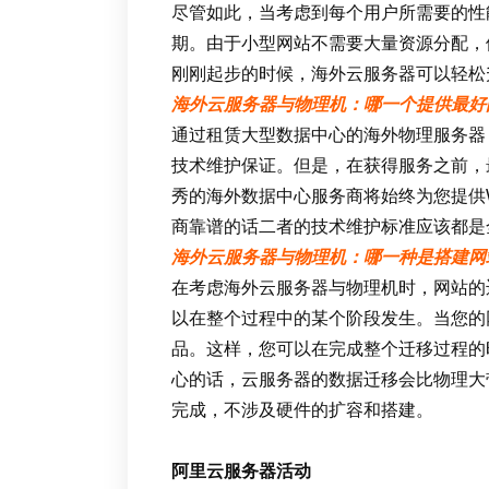
尽管如此，当考虑到每个用户所需要的性
期。由于小型网站不需要大量资源分配，
刚刚起步的时候，海外云服务器可以轻松
海外云服务器与物理机：哪一个提供最好
通过租赁大型数据中心的海外物理服务器
技术维护保证。但是，在获得服务之前，
秀的海外数据中心服务商将始终为您提供Wi
商靠谱的话二者的技术维护标准应该都是
海外云服务器与物理机：哪一种是搭建网
在考虑海外云服务器与物理机时，网站的
以在整个过程中的某个阶段发生。当您的
品。这样，您可以在完成整个迁移过程的
心的话，云服务器的数据迁移会比物理大
完成，不涉及硬件的扩容和搭建。
阿里云服务器活动