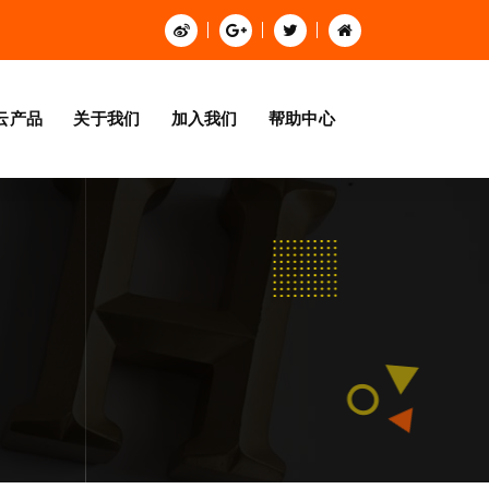
云产品
关于我们
加入我们
帮助中心