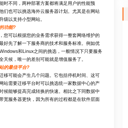
能时不同，两种部署方案都将满足用户的性能预
他们也可以挑选海外云服务器计划。尤其是在网站
升级以支持小型网站。
的功能?
，您可以根据您的业务需求获得一整套网络维护的
最好先了解一下服务商的技术和服务标准。例如优
ndows和Linux之间的挑选，一般情况下只要服务
全天候，唯一的差别可能就是增值服务了。
站的最佳平台?
迁移可能会产生几个问题。它包括停机时间、这可
网站需要迁移平台时可以挑选统一家数据中心的产
时候能够提高完成转换的快速。相比之下同数据中
带宽服务器更快，因为所有的过程都是在软件层面