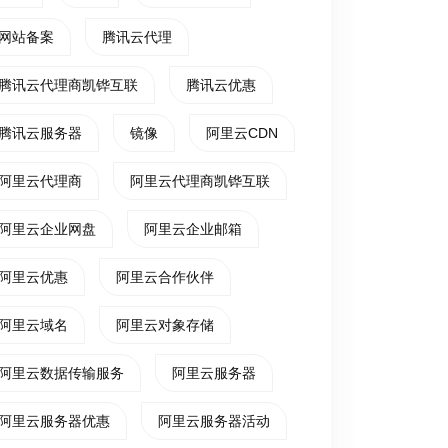
网站备案
腾讯云代理
腾讯云代理商凯铧互联
腾讯云优惠
腾讯云服务器
镜像
阿里云CDN
阿里云代理商
阿里云代理商凯铧互联
阿里云企业网盘
阿里云企业邮箱
阿里云优惠
阿里云合作伙伴
阿里云域名
阿里云对象存储
阿里云数据传输服务
阿里云服务器
阿里云服务器优惠
阿里云服务器活动