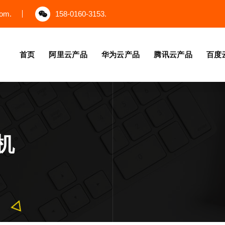
com.
158-0160-3153.
首页
阿里云产品
华为云产品
腾讯云产品
百度
机