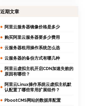
近期文章
阿里云服务器镜像价格是多少
购买阿里云服务器要多少费用
云服务器租用操作系统怎么选
云服务器的备份方式有哪几种
阿里云虚拟主机开启CDN加速失败的
原因有哪些？
阿里云Linux操作系统云虚拟主机默
认配置了哪些常用扩展组件？
PbootCMS网站的数据库配置